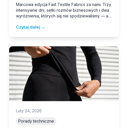
Marcowa edycja Fast Textile Fabrics za nami. Trzy
intensywne dni, setki rozmów biznesowych i dwa
wyróżnienia, których się nie spodziewaliśmy — a
które bardzo nas cieszą.
Czytaj dalej →
Luty 24, 2026
Porady techniczne