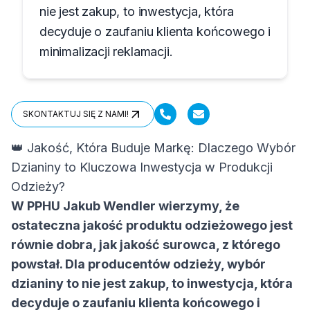
nie jest zakup, to inwestycja, która
decyduje o zaufaniu klienta końcowego i
minimalizacji reklamacji.
SKONTAKTUJ SIĘ Z NAMI!
SKONTAKTUJ SIĘ Z NAMI!
👑 Jakość, Która Buduje Markę: Dlaczego Wybór
Dzianiny to Kluczowa Inwestycja w Produkcji
Odzieży?
W PPHU Jakub Wendler wierzymy, że
ostateczna jakość produktu odzieżowego jest
równie dobra, jak jakość surowca, z którego
powstał. Dla producentów odzieży, wybór
dzianiny to nie jest zakup, to inwestycja, która
decyduje o zaufaniu klienta końcowego i