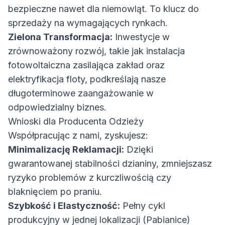
bezpieczne nawet dla niemowląt. To klucz do
sprzedaży na wymagających rynkach.
Zielona Transformacja:
Inwestycje w
zrównoważony rozwój, takie jak instalacja
fotowoltaiczna zasilająca zakład oraz
elektryfikacja floty, podkreślają nasze
długoterminowe zaangażowanie w
odpowiedzialny biznes.
Wnioski dla Producenta Odzieży
Współpracując z nami, zyskujesz:
Minimalizację Reklamacji:
Dzięki
gwarantowanej stabilności dzianiny, zmniejszasz
ryzyko problemów z kurczliwością czy
blaknięciem po praniu.
Szybkość i Elastyczność:
Pełny cykl
produkcyjny w jednej lokalizacji (Pabianice)