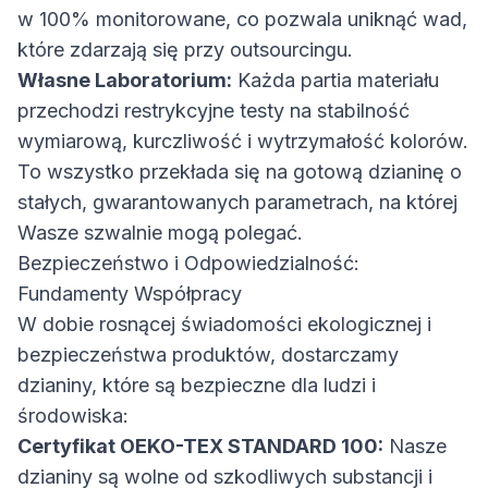
w 100% monitorowane, co pozwala uniknąć wad,
które zdarzają się przy outsourcingu.
Własne Laboratorium:
Każda partia materiału
przechodzi restrykcyjne testy na stabilność
wymiarową, kurczliwość i wytrzymałość kolorów.
To wszystko przekłada się na gotową dzianinę o
stałych, gwarantowanych parametrach, na której
Wasze szwalnie mogą polegać.
Bezpieczeństwo i Odpowiedzialność:
Fundamenty Współpracy
W dobie rosnącej świadomości ekologicznej i
bezpieczeństwa produktów, dostarczamy
dzianiny, które są bezpieczne dla ludzi i
środowiska:
Certyfikat OEKO-TEX STANDARD 100:
Nasze
dzianiny są wolne od szkodliwych substancji i