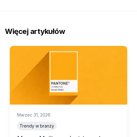
SKONTAKTUJ SIĘ Z NAMI!
Więcej artykułów
Marzec 31, 2026
Trendy w branży