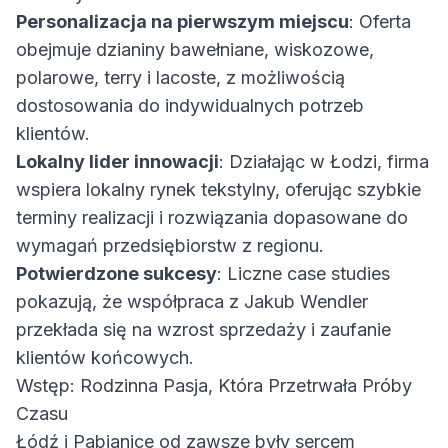
Personalizacja na pierwszym miejscu
: Oferta
obejmuje dzianiny bawełniane, wiskozowe,
polarowe, terry i lacoste, z możliwością
dostosowania do indywidualnych potrzeb
klientów.
Lokalny lider innowacji
: Działając w Łodzi, firma
wspiera lokalny rynek tekstylny, oferując szybkie
terminy realizacji i rozwiązania dopasowane do
wymagań przedsiębiorstw z regionu.
Potwierdzone sukcesy
: Liczne case studies
pokazują, że współpraca z Jakub Wendler
przekłada się na wzrost sprzedaży i zaufanie
klientów końcowych.
Wstęp: Rodzinna Pasja, Która Przetrwała Próby
Czasu
Łódź i Pabianice od zawsze były sercem