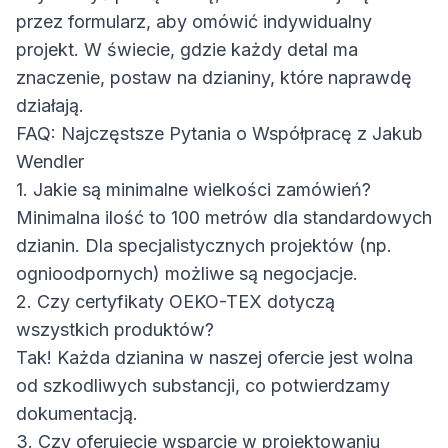
przez formularz, aby omówić indywidualny
projekt. W świecie, gdzie każdy detal ma
znaczenie, postaw na dzianiny, które naprawdę
działają.
FAQ: Najczęstsze Pytania o Współpracę z Jakub
Wendler
1. Jakie są minimalne wielkości zamówień?
Minimalna ilość to 100 metrów dla standardowych
dzianin. Dla specjalistycznych projektów (np.
ognioodpornych) możliwe są negocjacje.
2. Czy certyfikaty OEKO-TEX dotyczą
wszystkich produktów?
Tak! Każda dzianina w naszej ofercie jest wolna
od szkodliwych substancji, co potwierdzamy
dokumentacją.
3. Czy oferujecie wsparcie w projektowaniu