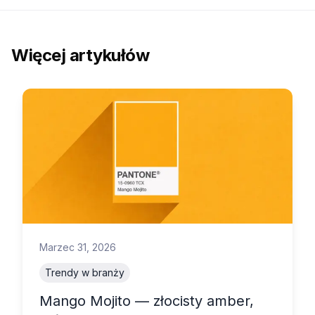
Więcej artykułów
Marzec 31, 2026
Trendy w branży
Mango Mojito — złocisty amber,