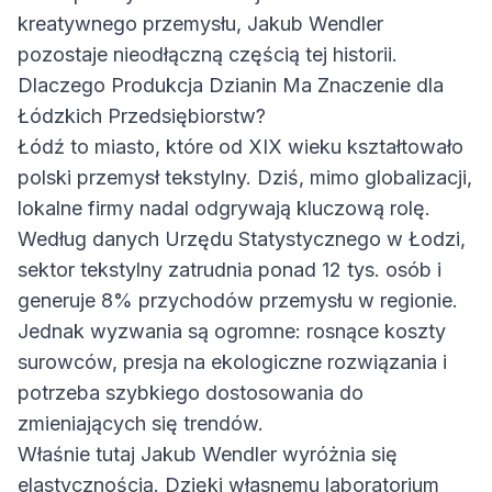
kreatywnego przemysłu, Jakub Wendler
pozostaje nieodłączną częścią tej historii.
Dlaczego Produkcja Dzianin Ma Znaczenie dla
Łódzkich Przedsiębiorstw?
Łódź to miasto, które od XIX wieku kształtowało
polski przemysł tekstylny. Dziś, mimo globalizacji,
lokalne firmy nadal odgrywają kluczową rolę.
Według danych Urzędu Statystycznego w Łodzi,
sektor tekstylny zatrudnia ponad 12 tys. osób i
generuje 8% przychodów przemysłu w regionie.
Jednak wyzwania są ogromne: rosnące koszty
surowców, presja na ekologiczne rozwiązania i
potrzeba szybkiego dostosowania do
zmieniających się trendów.
Właśnie tutaj Jakub Wendler wyróżnia się
elastycznością. Dzięki własnemu laboratorium