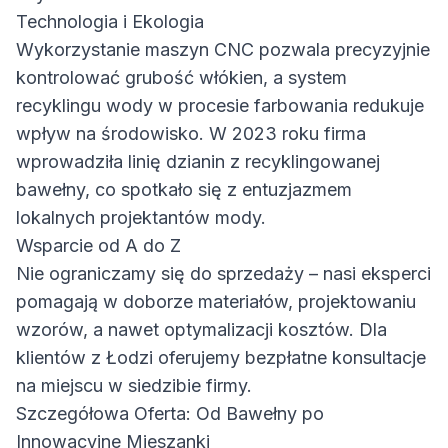
Technologia i Ekologia
Wykorzystanie maszyn CNC pozwala precyzyjnie
kontrolować grubość włókien, a system
recyklingu wody w procesie farbowania redukuje
wpływ na środowisko. W 2023 roku firma
wprowadziła linię dzianin z recyklingowanej
bawełny, co spotkało się z entuzjazmem
lokalnych projektantów mody.
Wsparcie od A do Z
Nie ograniczamy się do sprzedaży – nasi eksperci
pomagają w doborze materiałów, projektowaniu
wzorów, a nawet optymalizacji kosztów. Dla
klientów z Łodzi oferujemy bezpłatne konsultacje
na miejscu w siedzibie firmy.
Szczegółowa Oferta: Od Bawełny po
Innowacyjne Mieszanki