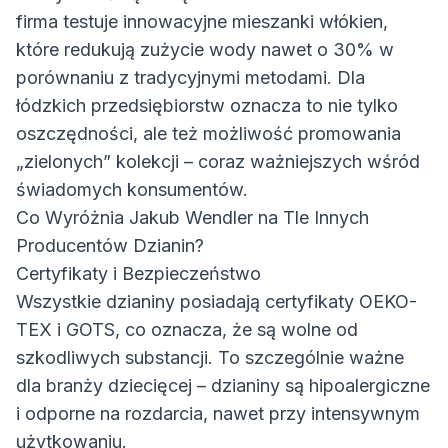
firma testuje innowacyjne mieszanki włókien,
które redukują zużycie wody nawet o 30% w
porównaniu z tradycyjnymi metodami. Dla
łódzkich przedsiębiorstw oznacza to nie tylko
oszczędności, ale też możliwość promowania
„zielonych” kolekcji – coraz ważniejszych wśród
świadomych konsumentów.
Co Wyróżnia Jakub Wendler na Tle Innych
Producentów Dzianin?
Certyfikaty i Bezpieczeństwo
Wszystkie dzianiny posiadają certyfikaty OEKO-
TEX i GOTS, co oznacza, że są wolne od
szkodliwych substancji. To szczególnie ważne
dla branży dziecięcej – dzianiny są hipoalergiczne
i odporne na rozdarcia, nawet przy intensywnym
użytkowaniu.